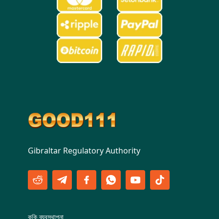
Gibraltar Regulatory Authority
কুকি ব্যবস্থাপনা