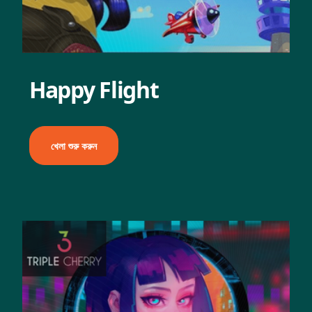
Happy Flight
খেলা শুরু করুন