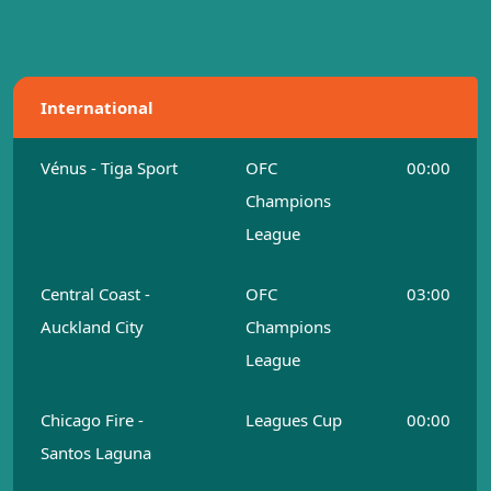
International
Vénus - Tiga Sport
OFC
00:00
Champions
League
Central Coast -
OFC
03:00
Auckland City
Champions
League
Chicago Fire -
Leagues Cup
00:00
Santos Laguna