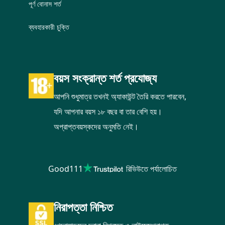
পূর্ণ বোনাস শর্ত
ব্যবহারকারী চুক্তি
বয়স সংক্রান্ত শর্ত প্রযোজ্য
আপনি শুধুমাত্র তখনই অ্যাকাউন্ট তৈরি করতে পারবেন,
যদি আপনার বয়স ১৮ বছর বা তার বেশি হয়।
অপ্রাপ্তবয়স্কদের অনুমতি নেই।
Good111
রিভিউতে পর্যালোচিত
নিরাপত্তা নিশ্চিত