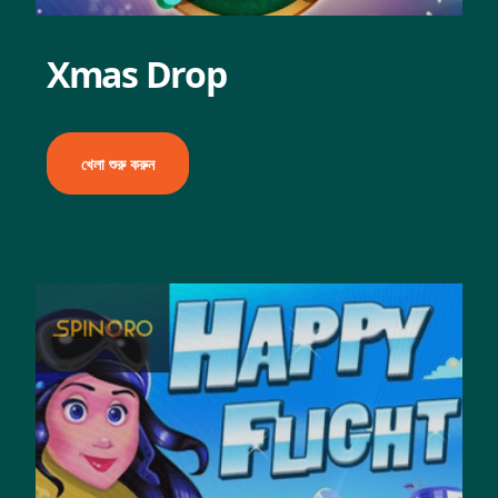
Xmas Drop
খেলা শুরু করুন