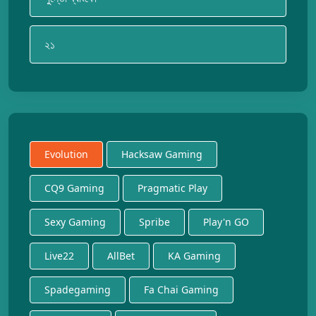
২১
Evolution
Hacksaw Gaming
CQ9 Gaming
Pragmatic Play
Sexy Gaming
Spribe
Play'n GO
Live22
AllBet
KA Gaming
Spadegaming
Fa Chai Gaming